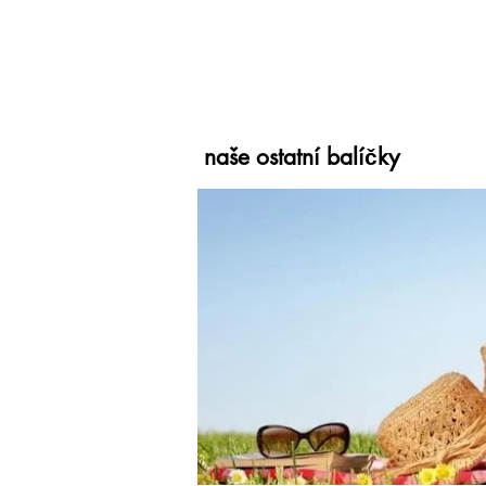
naše ostatní balíčky