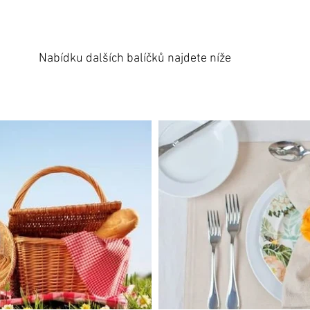
Nabídku dalších balíčků najdete níže